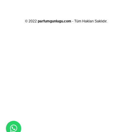
© 2022
parfumgunlugu.com
- Tüm Hakları Saklıdır.