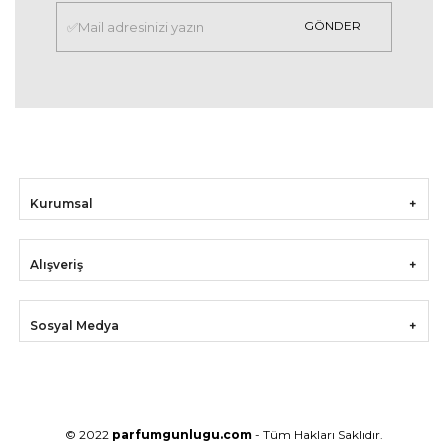
GÖNDER
Kurumsal
Alışveriş
Sosyal Medya
© 2022
parfumgunlugu.com
- Tüm Hakları Saklıdır.