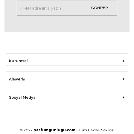
GÖNDER
Kurumsal
Alışveriş
Sosyal Medya
© 2022
parfumgunlugu.com
- Tüm Hakları Saklıdır.