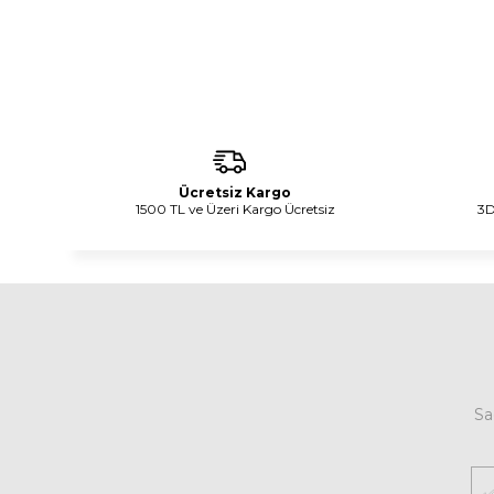
Ücretsiz Kargo
1500 TL ve Üzeri Kargo Ücretsiz
3D
Sa