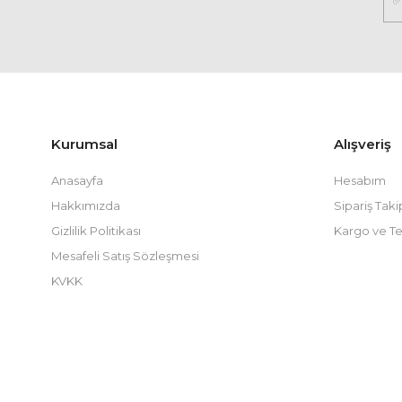
Kurumsal
Alışveriş
Anasayfa
Hesabım
Hakkımızda
Sipariş Taki
Gizlilik Politikası
Kargo ve Te
Mesafeli Satış Sözleşmesi
KVKK