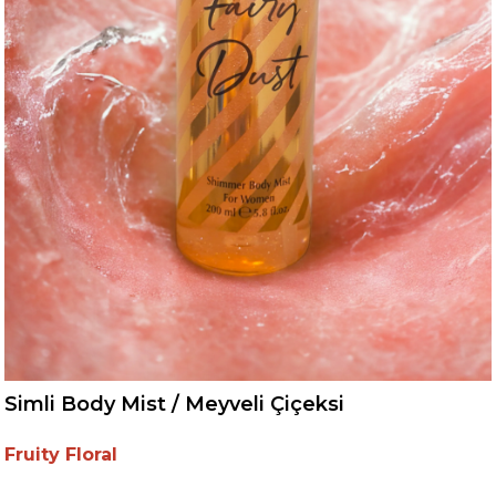
Simli Body Mist / Meyveli Çiçeksi
Fruity Floral