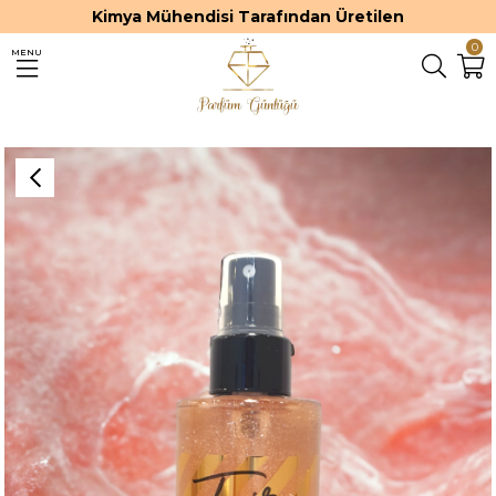
Kimya Mühendisi Tarafından Üretilen
0
MENU