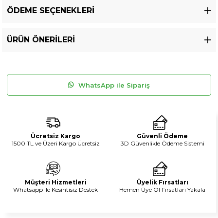
ÖDEME SEÇENEKLERI
ÜRÜN ÖNERILERI
WhatsApp ile Sipariş
Ücretsiz Kargo
Güvenli Ödeme
1500 TL ve Üzeri Kargo Ücretsiz
3D Güvenlikle Ödeme Sistemi
Müşteri Hizmetleri
Üyelik Fırsatları
Whatsapp ile Kesintisiz Destek
Hemen Üye Ol Fırsatları Yakala