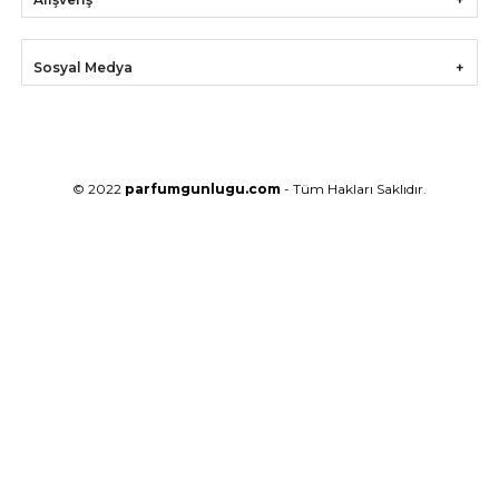
Sosyal Medya
© 2022
parfumgunlugu.com
- Tüm Hakları Saklıdır.