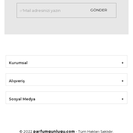
GÖNDER
Kurumsal
Alışveriş
Sosyal Medya
© 2022
parfumgunlugu.com
- Tüm Hakları Saklıdır.