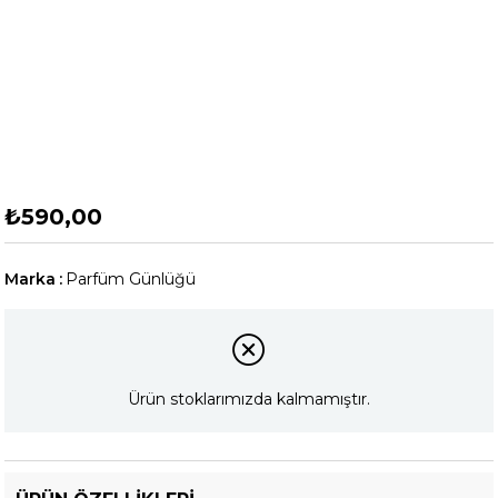
₺590,00
Marka
:
Parfüm Günlüğü
Ürün stoklarımızda kalmamıştır.