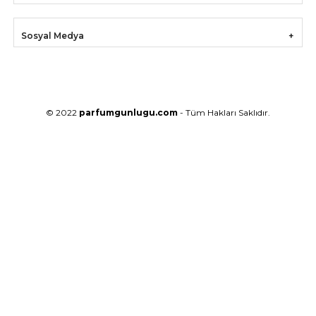
Sosyal Medya
© 2022
parfumgunlugu.com
- Tüm Hakları Saklıdır.