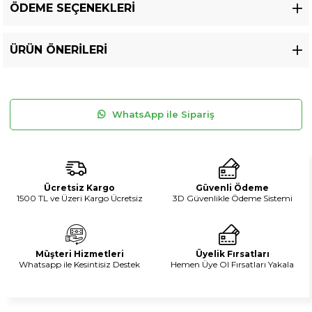
ÖDEME SEÇENEKLERI
ÜRÜN ÖNERILERI
WhatsApp ile Sipariş
Ücretsiz Kargo
Güvenli Ödeme
1500 TL ve Üzeri Kargo Ücretsiz
3D Güvenlikle Ödeme Sistemi
Müşteri Hizmetleri
Üyelik Fırsatları
Whatsapp ile Kesintisiz Destek
Hemen Üye Ol Fırsatları Yakala