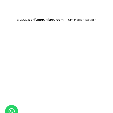
© 2022
parfumgunlugu.com
- Tüm Hakları Saklıdır.