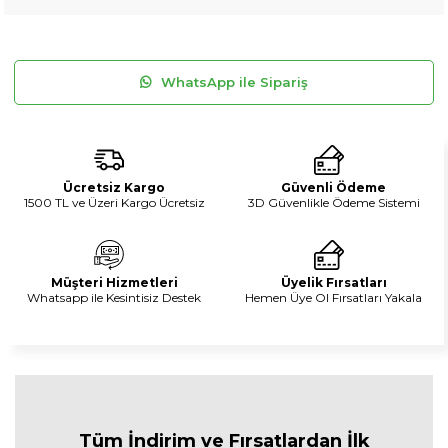
WhatsApp ile Sipariş
Ücretsiz Kargo
Güvenli Ödeme
1500 TL ve Üzeri Kargo Ücretsiz
3D Güvenlikle Ödeme Sistemi
Müşteri Hizmetleri
Üyelik Fırsatları
Whatsapp ile Kesintisiz Destek
Hemen Üye Ol Fırsatları Yakala
Tüm İndirim ve Fırsa
tlardan İlk