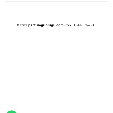
© 2022
parfumgunlugu.com
- Tüm Hakları Saklıdır.