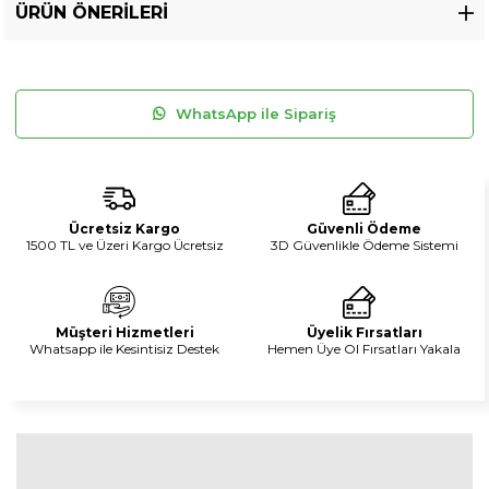
ÜRÜN ÖNERILERI
WhatsApp ile Sipariş
Ücretsiz Kargo
Güvenli Ödeme
1500 TL ve Üzeri Kargo Ücretsiz
3D Güvenlikle Ödeme Sistemi
Müşteri Hizmetleri
Üyelik Fırsatları
Whatsapp ile Kesintisiz Destek
Hemen Üye Ol Fırsatları Yakala