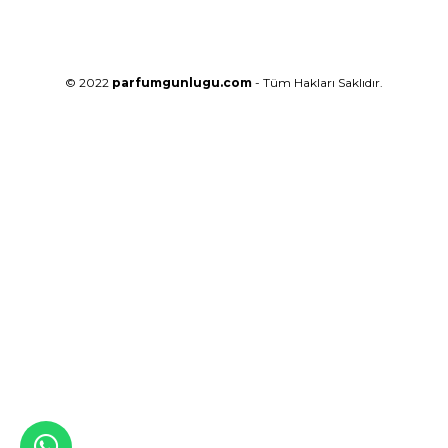
© 2022
parfumgunlugu.com
- Tüm Hakları Saklıdır.