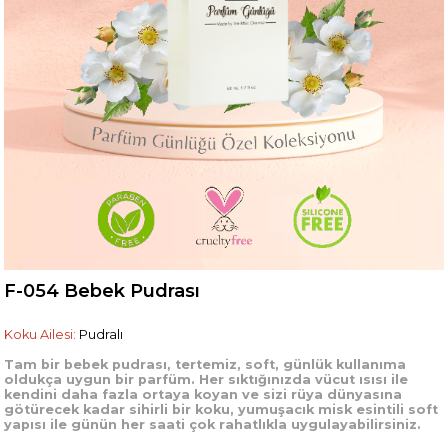
F-054 Bebek Pudrası
Koku Ailesi:
Pudralı
Tam bir bebek pudrası, tertemiz, soft, günlük kullanıma
oldukça uygun bir parfüm. Her sıktığınızda vücut ısısı ile
kendini daha fazla ortaya koyan ve sizi rüya dünyasına
götürecek kadar sihirli bir koku, yumuşacık misk esintili soft
yapısı ile günün her saati çok rahatlıkla uygulayabilirsiniz.