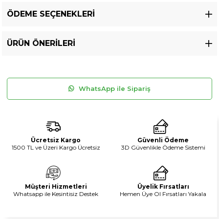
ÖDEME SEÇENEKLERI
ÜRÜN ÖNERILERI
WhatsApp ile Sipariş
Ücretsiz Kargo
Güvenli Ödeme
1500 TL ve Üzeri Kargo Ücretsiz
3D Güvenlikle Ödeme Sistemi
Müşteri Hizmetleri
Üyelik Fırsatları
Whatsapp ile Kesintisiz Destek
Hemen Üye Ol Fırsatları Yakala