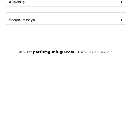
Alışveriş
Sosyal Medya
© 2022
parfumgunlugu.com
- Tüm Hakları Saklıdır.