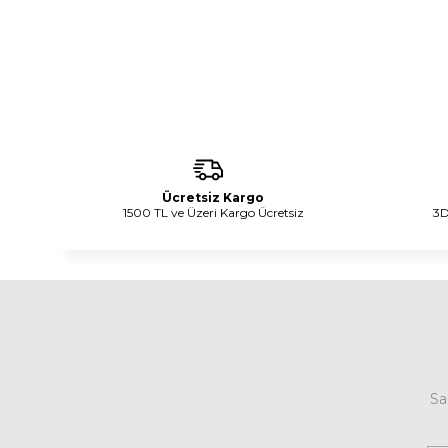
Ücretsiz Kargo
1500 TL ve Üzeri Kargo Ücretsiz
3D
Sa