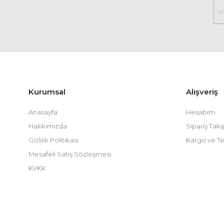
Kurumsal
Alışveriş
Anasayfa
Hesabım
Hakkımızda
Sipariş Taki
Gizlilik Politikası
Kargo ve Te
Mesafeli Satış Sözleşmesi
KVKK