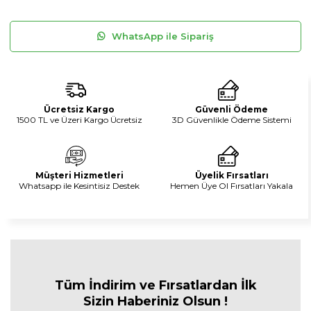
WhatsApp ile Sipariş
Ücretsiz Kargo
Güvenli Ödeme
1500 TL ve Üzeri Kargo Ücretsiz
3D Güvenlikle Ödeme Sistemi
Müşteri Hizmetleri
Üyelik Fırsatları
Whatsapp ile Kesintisiz Destek
Hemen Üye Ol Fırsatları Yakala
Tüm İndirim ve Fırsa
tlardan İlk
Sizin Haberiniz Olsun !