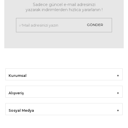
Sadece güncel e-mail adresinizi
yazarak indirimlerden hızlıca yararlanın !
GÖNDER
Kurumsal
Alışveriş
Sosyal Medya