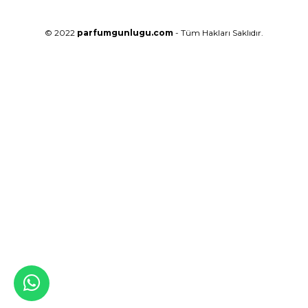
© 2022
parfumgunlugu.com
- Tüm Hakları Saklıdır.