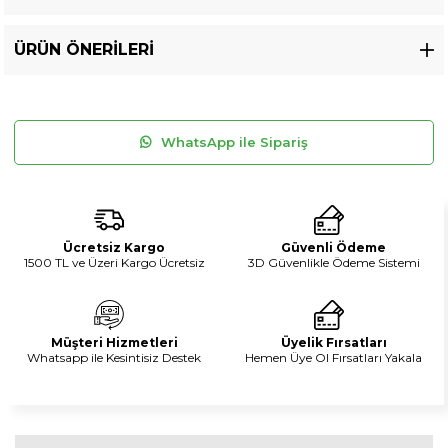
ÜRÜN ÖNERILERI
WhatsApp ile Sipariş
Ücretsiz Kargo
Güvenli Ödeme
1500 TL ve Üzeri Kargo Ücretsiz
3D Güvenlikle Ödeme Sistemi
Müşteri Hizmetleri
Üyelik Fırsatları
Whatsapp ile Kesintisiz Destek
Hemen Üye Ol Fırsatları Yakala