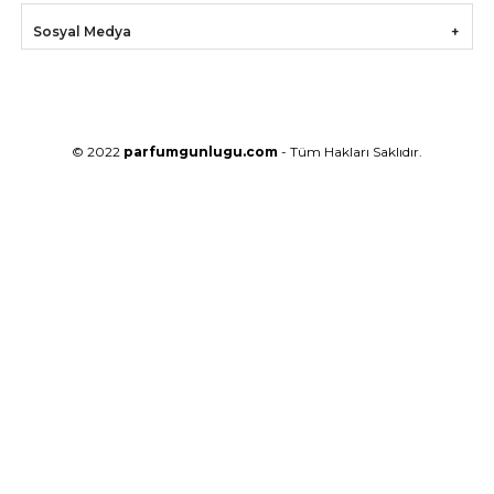
Sosyal Medya
© 2022
parfumgunlugu.com
- Tüm Hakları Saklıdır.