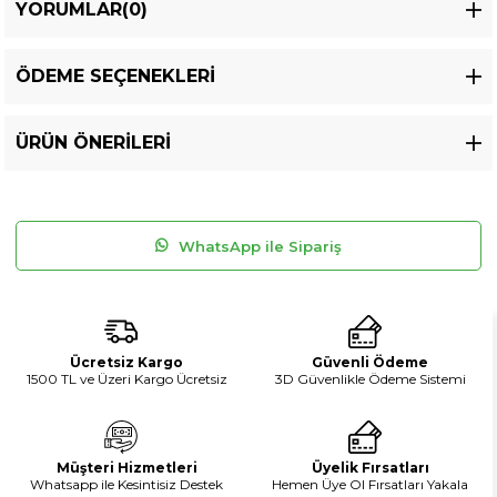
YORUMLAR
(0)
ÖDEME SEÇENEKLERI
ÜRÜN ÖNERILERI
WhatsApp ile Sipariş
Ücretsiz Kargo
Güvenli Ödeme
1500 TL ve Üzeri Kargo Ücretsiz
3D Güvenlikle Ödeme Sistemi
Müşteri Hizmetleri
Üyelik Fırsatları
Whatsapp ile Kesintisiz Destek
Hemen Üye Ol Fırsatları Yakala