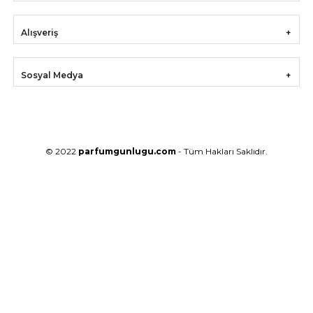
Alışveriş
Sosyal Medya
© 2022
parfumgunlugu.com
- Tüm Hakları Saklıdır.