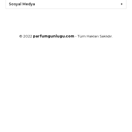
Sosyal Medya
© 2022
parfumgunlugu.com
- Tüm Hakları Saklıdır.