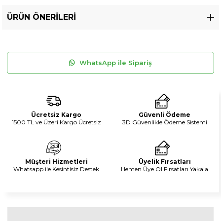
ÜRÜN ÖNERILERI
WhatsApp ile Sipariş
Ücretsiz Kargo
Güvenli Ödeme
1500 TL ve Üzeri Kargo Ücretsiz
3D Güvenlikle Ödeme Sistemi
Müşteri Hizmetleri
Üyelik Fırsatları
Whatsapp ile Kesintisiz Destek
Hemen Üye Ol Fırsatları Yakala