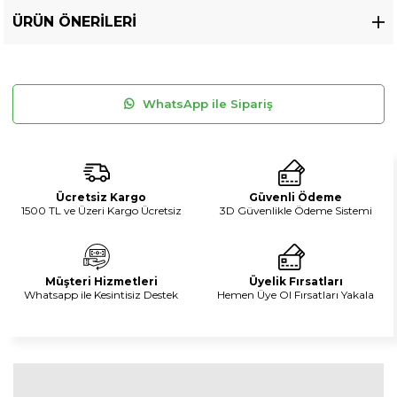
ÜRÜN ÖNERILERI
WhatsApp ile Sipariş
Ücretsiz Kargo
Güvenli Ödeme
1500 TL ve Üzeri Kargo Ücretsiz
3D Güvenlikle Ödeme Sistemi
Müşteri Hizmetleri
Üyelik Fırsatları
Whatsapp ile Kesintisiz Destek
Hemen Üye Ol Fırsatları Yakala