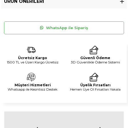
ÜRÜN ÖNERILERI
WhatsApp ile Sipariş
Ücretsiz Kargo
Güvenli Ödeme
1500 TL ve Üzeri Kargo Ücretsiz
3D Güvenlikle Ödeme Sistemi
Müşteri Hizmetleri
Üyelik Fırsatları
Whatsapp ile Kesintisiz Destek
Hemen Üye Ol Fırsatları Yakala