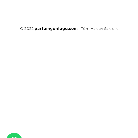
© 2022
parfumgunlugu.com
- Tüm Hakları Saklıdır.