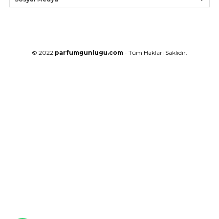
© 2022
parfumgunlugu.com
- Tüm Hakları Saklıdır.