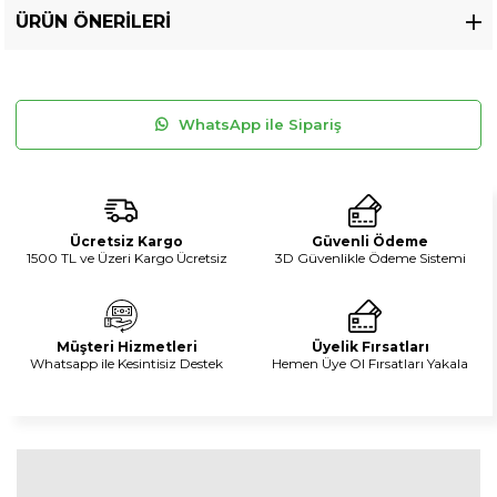
ÜRÜN ÖNERILERI
WhatsApp ile Sipariş
Ücretsiz Kargo
Güvenli Ödeme
1500 TL ve Üzeri Kargo Ücretsiz
3D Güvenlikle Ödeme Sistemi
Müşteri Hizmetleri
Üyelik Fırsatları
Whatsapp ile Kesintisiz Destek
Hemen Üye Ol Fırsatları Yakala