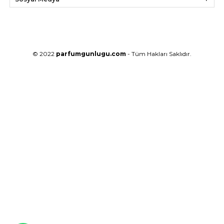
© 2022
parfumgunlugu.com
- Tüm Hakları Saklıdır.