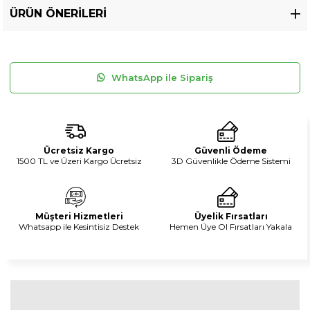
ÜRÜN ÖNERILERI
WhatsApp ile Sipariş
Ücretsiz Kargo
Güvenli Ödeme
1500 TL ve Üzeri Kargo Ücretsiz
3D Güvenlikle Ödeme Sistemi
Müşteri Hizmetleri
Üyelik Fırsatları
Whatsapp ile Kesintisiz Destek
Hemen Üye Ol Fırsatları Yakala