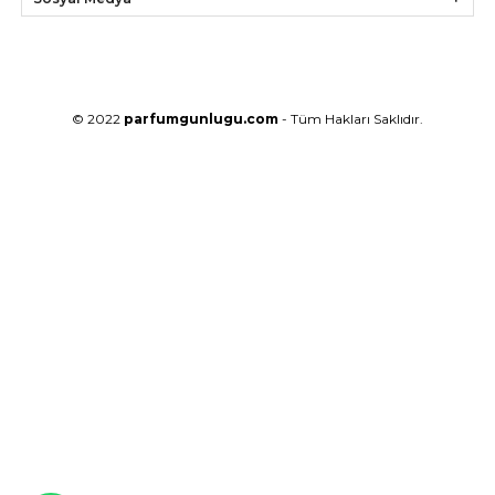
© 2022
parfumgunlugu.com
- Tüm Hakları Saklıdır.