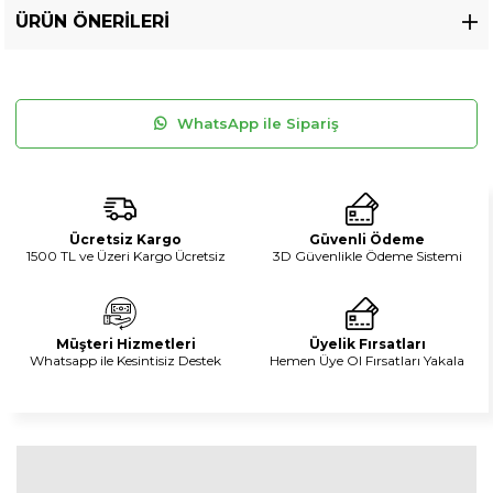
ÜRÜN ÖNERILERI
WhatsApp ile Sipariş
Ücretsiz Kargo
Güvenli Ödeme
1500 TL ve Üzeri Kargo Ücretsiz
3D Güvenlikle Ödeme Sistemi
Müşteri Hizmetleri
Üyelik Fırsatları
Whatsapp ile Kesintisiz Destek
Hemen Üye Ol Fırsatları Yakala