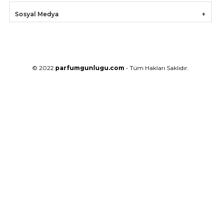
Sosyal Medya
© 2022
parfumgunlugu.com
- Tüm Hakları Saklıdır.