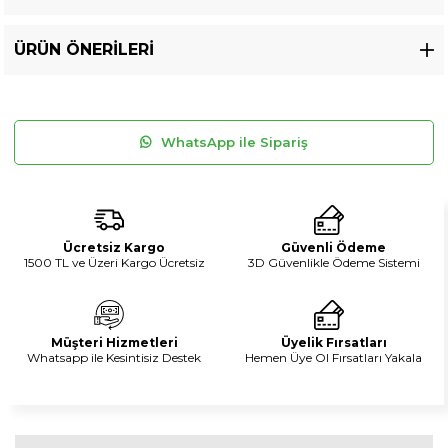
ÜRÜN ÖNERILERI
WhatsApp ile Sipariş
Ücretsiz Kargo
Güvenli Ödeme
1500 TL ve Üzeri Kargo Ücretsiz
3D Güvenlikle Ödeme Sistemi
Müşteri Hizmetleri
Üyelik Fırsatları
Whatsapp ile Kesintisiz Destek
Hemen Üye Ol Fırsatları Yakala