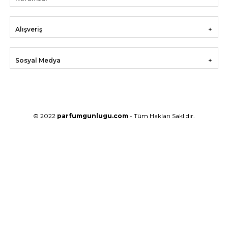
Alışveriş
Sosyal Medya
© 2022
parfumgunlugu.com
- Tüm Hakları Saklıdır.