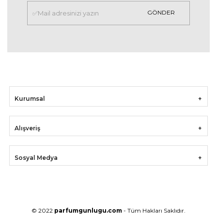
GÖNDER
Kurumsal
Alışveriş
Sosyal Medya
© 2022
parfumgunlugu.com
- Tüm Hakları Saklıdır.