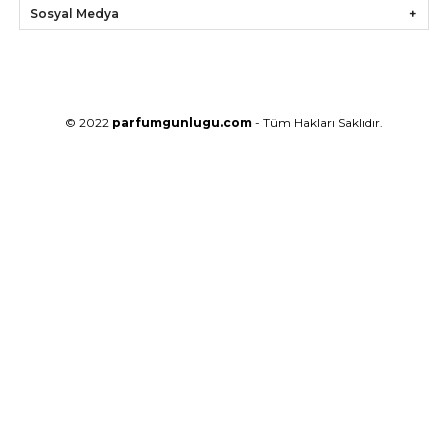
Sosyal Medya
© 2022
parfumgunlugu.com
- Tüm Hakları Saklıdır.