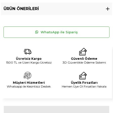
ÜRÜN ÖNERILERI
WhatsApp ile Sipariş
Ücretsiz Kargo
Güvenli Ödeme
1500 TL ve Üzeri Kargo Ücretsiz
3D Güvenlikle Ödeme Sistemi
Müşteri Hizmetleri
Üyelik Fırsatları
Whatsapp ile Kesintisiz Destek
Hemen Üye Ol Fırsatları Yakala