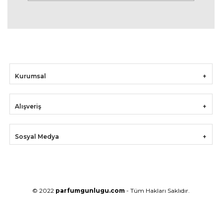
Kurumsal
Alışveriş
Sosyal Medya
© 2022
parfumgunlugu.com
- Tüm Hakları Saklıdır.