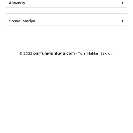
Alışveriş
Sosyal Medya
© 2022
parfumgunlugu.com
- Tüm Hakları Saklıdır.