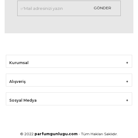
GÖNDER
Kurumsal
Alışveriş
Sosyal Medya
© 2022
parfumgunlugu.com
- Tüm Hakları Saklıdır.