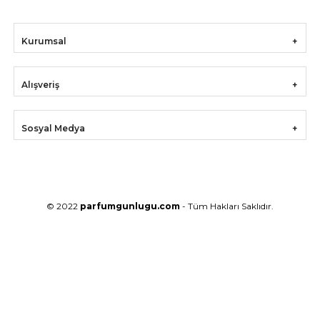
Kurumsal
Alışveriş
Sosyal Medya
© 2022
parfumgunlugu.com
- Tüm Hakları Saklıdır.