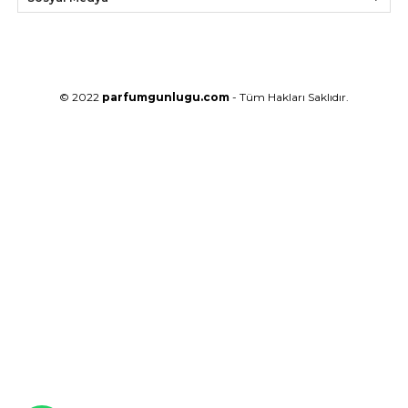
© 2022
parfumgunlugu.com
- Tüm Hakları Saklıdır.