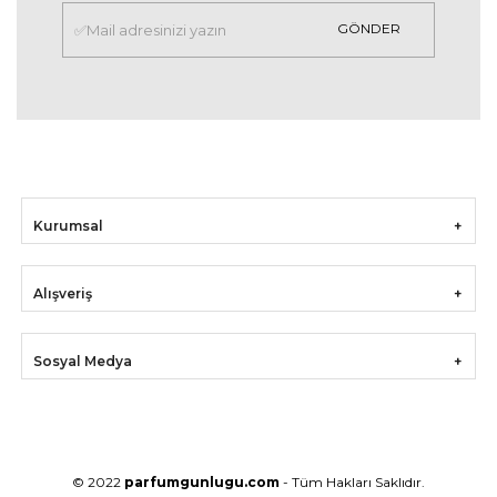
GÖNDER
Kurumsal
Alışveriş
Sosyal Medya
© 2022
parfumgunlugu.com
- Tüm Hakları Saklıdır.