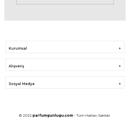
Kurumsal
Alışveriş
Sosyal Medya
© 2022
parfumgunlugu.com
- Tüm Hakları Saklıdır.