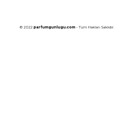
© 2022
parfumgunlugu.com
- Tüm Hakları Saklıdır.