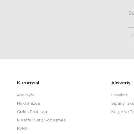
Sa
Kurumsal
Alışveriş
Anasayfa
Hesabım
Hakkımızda
Sipariş Taki
Gizlilik Politikası
Kargo ve Te
Mesafeli Satış Sözleşmesi
KVKK