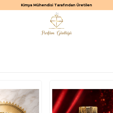
Kimya Mühendisi Tarafından Üretilen