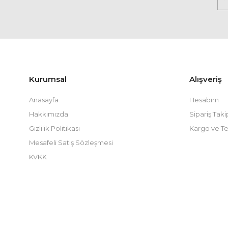
Kurumsal
Alışveriş
Anasayfa
Hesabım
Hakkımızda
Sipariş Taki
Gizlilik Politikası
Kargo ve Te
Mesafeli Satış Sözleşmesi
KVKK