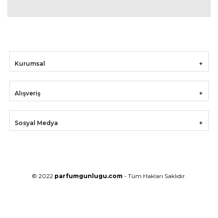
Kurumsal
Alışveriş
Sosyal Medya
© 2022
parfumgunlugu.com
- Tüm Hakları Saklıdır.