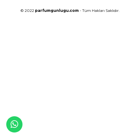
© 2022
parfumgunlugu.com
- Tüm Hakları Saklıdır.